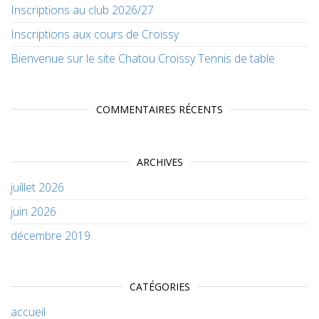
Inscriptions au club 2026/27
Inscriptions aux cours de Croissy
Bienvenue sur le site Chatou Croissy Tennis de table
COMMENTAIRES RÉCENTS
ARCHIVES
juillet 2026
juin 2026
décembre 2019
CATÉGORIES
accueil