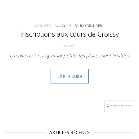
8 juin 2026
Non
Par
BRUNO GRANGER
Inscriptions aux cours de Croissy
accueil
La salle de Croissy étant petite, les places sont limitées
Lire la suite
Rechercher :
ARTICLES RÉCENTS